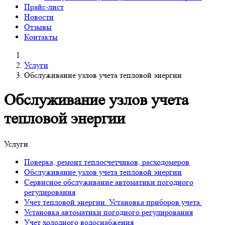
Прайс-лист
Новости
Отзывы
Контакты
Услуги
Обслуживание узлов учета тепловой энергии
Обслуживание узлов учета
тепловой энергии
Услуги
Поверка, ремонт теплосчетчиков, расходомеров
Обслуживание узлов учета тепловой энергии
Сервисное обслуживание автоматики погодного
регулирования
Учет тепловой энергии. Установка приборов учета.
Установка автоматики погодного регулирования
Учет холодного водоснабжения