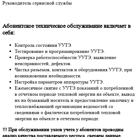
Руководитель сервисной службы
Абонентское техническое обслуживание включает в
себя:
Контроль состояния УУТЭ
Тестирование и программирование УУТЭ.
Проверка работоспособности УУТЭ, выявление
неисправностей, дефектов.
Чистка разъемов, контактов и оборудования УУТЭ, при
возникновении необходимости.
Настройка параметров аппаратуры УУТЭ.
Ежемесячное снятие с УУТЭ показаний о потребленной
в отчетном периоде тепловой энергии на объекте, вывод
их на бумажный носитель и предоставление заказчику и
теплоснабжающей организации ведомостей со
сведениями о фактически потребленной тепловой
энергии на объекте в отчетном периоде.
!!! При обслуживании узлов учета у абонентов проводим
анализ качества поставляемого ресурса, сверяем данные,