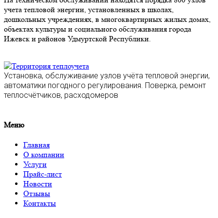
учета тепловой энергии, установленных в школах,
дошкольных учреждениях, в многоквартирных жилых домах,
объектах культуры и социального обслуживания города
Ижевск и районов Удмуртской Республики.
Установка, обслуживание узлов учёта тепловой энергии,
автоматики погодного регулирования. Поверка, ремонт
теплосчётчиков, расходомеров
Меню
Главная
О компании
Услуги
Прайс-лист
Новости
Отзывы
Контакты