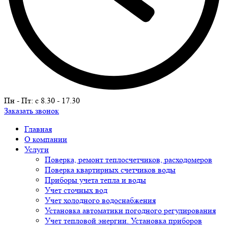
Пн - Пт: c 8.30 - 17.30
Заказать звонок
Главная
О компании
Услуги
Поверка, ремонт теплосчетчиков, расходомеров
Поверка квартирных счетчиков воды
Приборы учета тепла и воды
Учет сточных вод
Учет холодного водоснабжения
Установка автоматики погодного регулирования
Учет тепловой энергии. Установка приборов