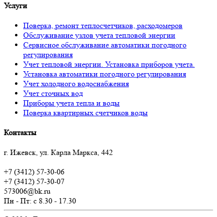
Услуги
Поверка, ремонт теплосчетчиков, расходомеров
Обслуживание узлов учета тепловой энергии
Сервисное обслуживание автоматики погодного
регулирования
Учет тепловой энергии. Установка приборов учета.
Установка автоматики погодного регулирования
Учет холодного водоснабжения
Учет сточных вод
Приборы учета тепла и воды
Поверка квартирных счетчиков воды
Контакты
г. Ижевск, ул. Карла Маркса, 442
+7 (3412) 57-30-06
+7 (3412) 57-30-07
573006@bk.ru
Пн - Пт: c 8.30 - 17.30