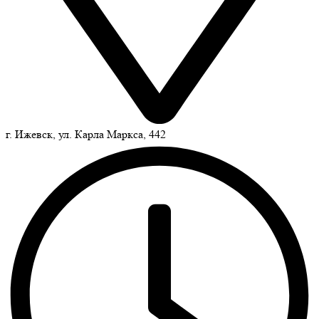
г. Ижевск, ул. Карла Маркса, 442