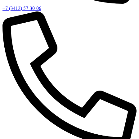
+7 (3412) 57-30-06