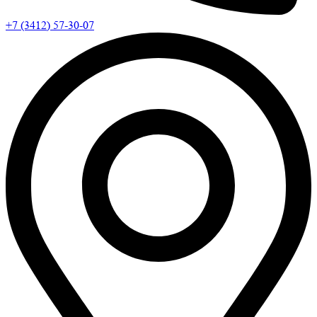
+7 (3412) 57-30-07