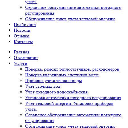
учета.
Сервисное обслуживание автоматики погодного
регулирования
Обслуживание узлов учета тепловой энергии
Прайс-лист
Новости
Отзывы
Контакты
Главная
О компании
Услуги
Поверка, ремонт теплосчетчиков, расходомеров
Поверка квартирных счетчиков воды
Приборы учета тепла и воды
Учет сточных вод
Учет холодного водоснабжения
Установка автоматики погодного регулирования
Учет тепловой энергии. Установка приборов
учета.
Сервисное обслуживание автоматики погодного
регулирования
Обслуживание узлов учета тепловой энергии