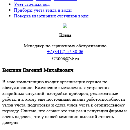
Учет сточных вод
Приборы учета тепла и воды
Поверка квартирных счетчиков воды
Елена
Менеджер по сервисному обслуживанию
+7 (3412) 57-30-06
573006@bk.ru
Векшин Евгений Михайлович
В мою компетенцию входит организация сервиса по
обслуживанию. Ежедневно выезжаем для устранения
аварийных ситуаций, настройки приборов, регламентные
работы и к этому еще постоянный анализ работоспособности
узлов учета, подготовка и сдача узлов учета к отопительному
периоду. Считаю, что сервис это как раз и репутация фирмы и
очень надеюсь, что у нашей компании высокий степень
доверия.