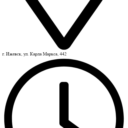
г. Ижевск, ул. Карла Маркса, 442