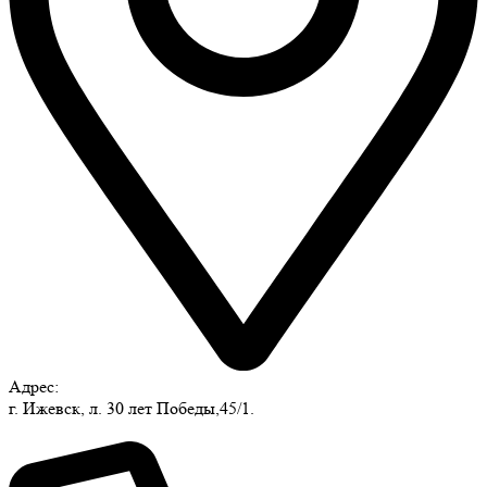
Адрес:
г. Ижевск, л. 30 лет Победы,45/1.