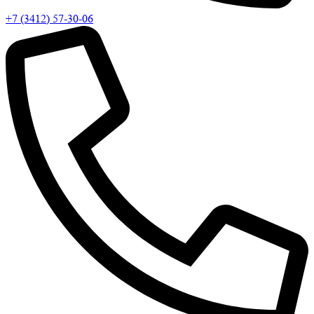
+7 (3412) 57-30-06