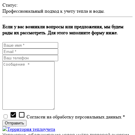
Статус:
Профессиональный подход к учету тепла и воды.
Если у вас возникли вопросы или предложения, мы будем
рады их рассмотреть. Для этого заполните форму ниже.
check_box
check_box_outline_blank
Согласен на обработку персональных данных *