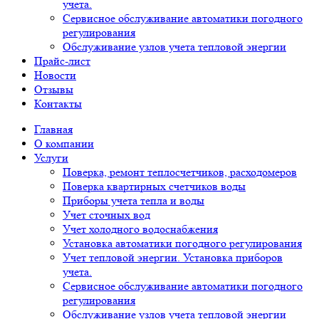
учета.
Сервисное обслуживание автоматики погодного
регулирования
Обслуживание узлов учета тепловой энергии
Прайс-лист
Новости
Отзывы
Контакты
Главная
О компании
Услуги
Поверка, ремонт теплосчетчиков, расходомеров
Поверка квартирных счетчиков воды
Приборы учета тепла и воды
Учет сточных вод
Учет холодного водоснабжения
Установка автоматики погодного регулирования
Учет тепловой энергии. Установка приборов
учета.
Сервисное обслуживание автоматики погодного
регулирования
Обслуживание узлов учета тепловой энергии