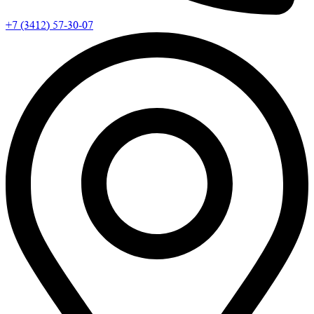
+7 (3412) 57-30-07