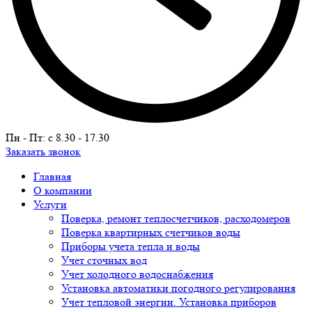
Пн - Пт: c 8.30 - 17.30
Заказать звонок
Главная
О компании
Услуги
Поверка, ремонт теплосчетчиков, расходомеров
Поверка квартирных счетчиков воды
Приборы учета тепла и воды
Учет сточных вод
Учет холодного водоснабжения
Установка автоматики погодного регулирования
Учет тепловой энергии. Установка приборов