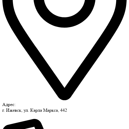
Адрес:
г. Ижевск, ул. Карла Маркса, 442