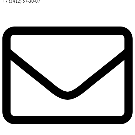
+7 (3412) 57-30-07