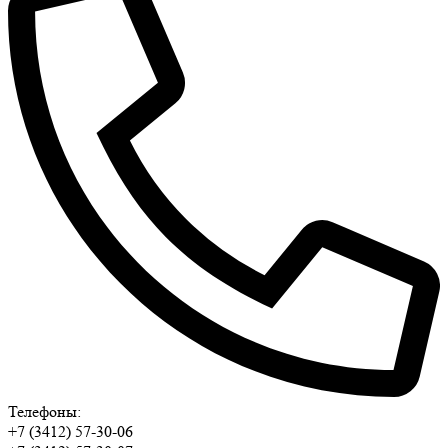
Телефоны:
+7 (3412) 57-30-06