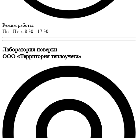
Режим работы:
Пн - Пт: c 8.30 - 17.30
Лаборатория поверки
ООО «Территория теплоучета»