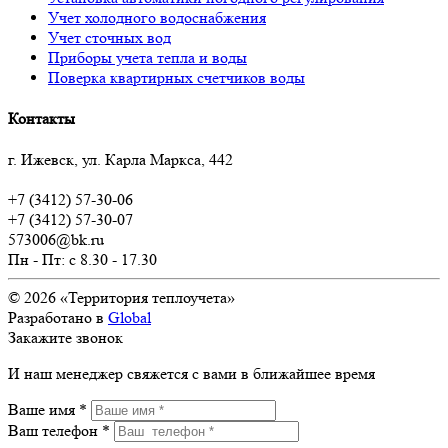
Учет холодного водоснабжения
Учет сточных вод
Приборы учета тепла и воды
Поверка квартирных счетчиков воды
Контакты
г. Ижевск, ул. Карла Маркса, 442
+7 (3412) 57-30-06
+7 (3412) 57-30-07
573006@bk.ru
Пн - Пт: c 8.30 - 17.30
© 2026 «Территория теплоучета»
Разработано в
Global
Закажите звонок
И наш менеджер свяжется с вами в ближайшее время
Ваше имя *
Ваш телефон *