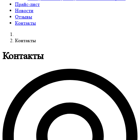
Прайс-лист
Новости
Отзывы
Контакты
Контакты
Контакты